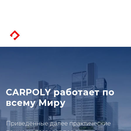
CARPOLY работает по
всему Миру
Приведенные далее практические