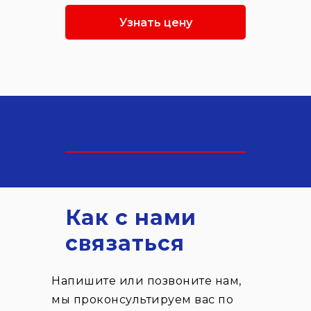
Узнать цену
Как с нами
связаться
Напишите или позвоните нам,
мы проконсультируем вас по