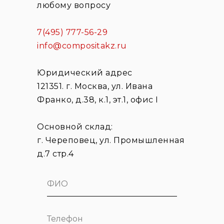
любому вопросу
7(495) 777-56-29
info@compositakz.ru
Юридический адрес
121351. г. Москва, ул. Ивана
Франко, д.38, к.1, эт.1, офис I
Основной склад:
г. Череповец, ул. Промышленная
д.7 стр.4