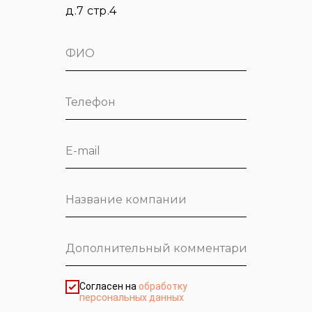
д.7 стр.4
Согласен на
обработку
персональных данных