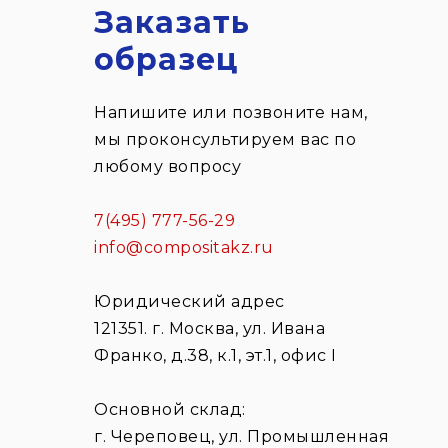
Заказать
образец
Напишите или позвоните нам,
мы проконсультируем вас по
любому вопросу
7(495) 777-56-29
info@compositakz.ru
Юридический адрес
121351. г. Москва, ул. Ивана
Франко, д.38, к.1, эт.1, офис I
Основной склад:
г. Череповец, ул. Промышленная