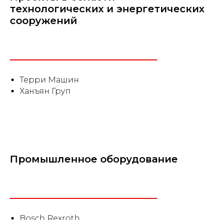
технологических и энергетических
сооружений
Терри Машин
Ханъян Груп
Промышленное оборудование
Bosch Rexroth