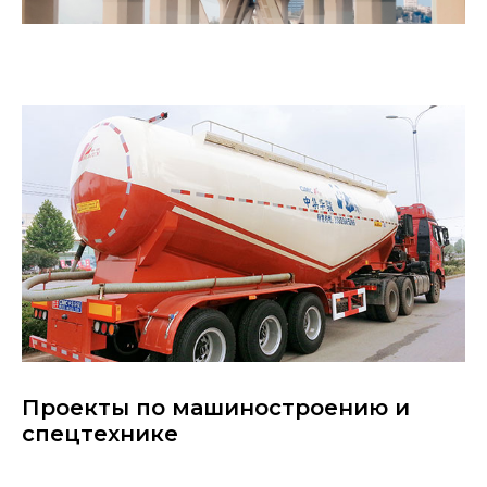
Проекты по машиностроению и
спецтехнике