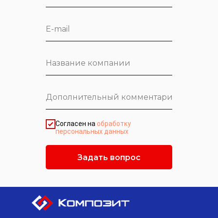
Согласен на
обработку
персональных данных
Задать вопрос