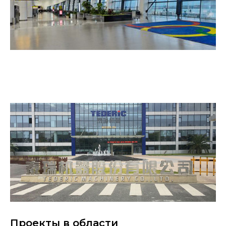
Проекты в области