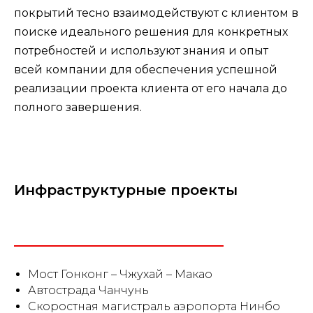
покрытий тесно взаимодействуют с клиентом в
поиске идеального решения для конкретных
потребностей и используют знания и опыт
всей компании для обеспечения успешной
реализации проекта клиента от его начала до
полного завершения.
Инфраструктурные проекты
Мост Гонконг – Чжухай – Макао
Автострада Чанчунь
Скоростная магистраль аэропорта Нинбо