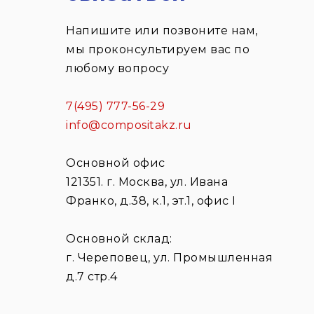
Напишите или позвоните нам,
мы проконсультируем вас по
любому вопросу
7(495) 777-56-29
info@compositakz.ru
Основной офис
121351. г. Москва, ул. Ивана
Франко, д.38, к.1, эт.1, офис I
Основной склад:
г. Череповец, ул. Промышленная
д.7 стр.4