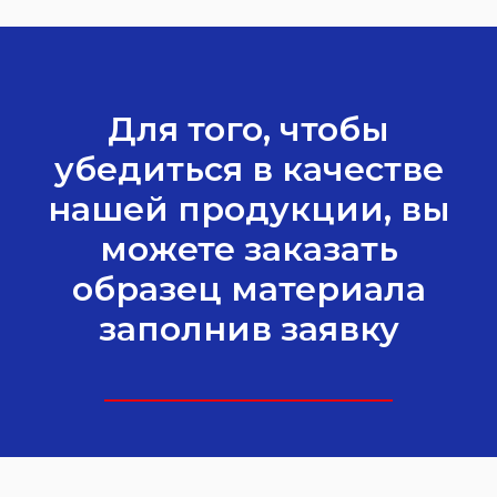
Для того, чтобы
убедиться в качестве
нашей продукции, вы
можете заказать
образец материала
заполнив заявку