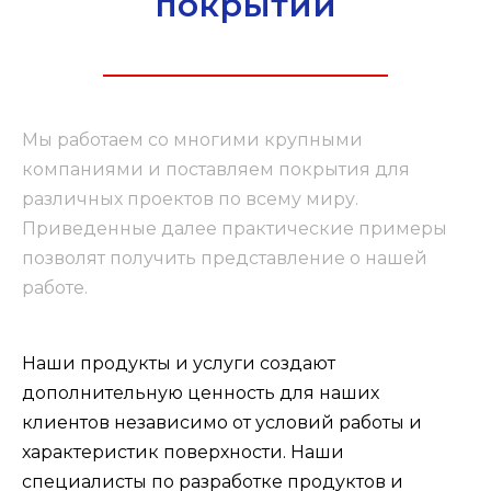
покрытий
Мы работаем со многими крупными
компаниями и поставляем покрытия для
различных проектов по всему миру.
Приведенные далее практические примеры
позволят получить представление о нашей
работе.
Наши продукты и услуги создают
дополнительную ценность для наших
клиентов независимо от условий работы и
характеристик поверхности. Наши
специалисты по разработке продуктов и