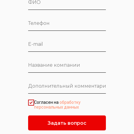
Согласен на
обработку
персональных данных
Задать вопрос