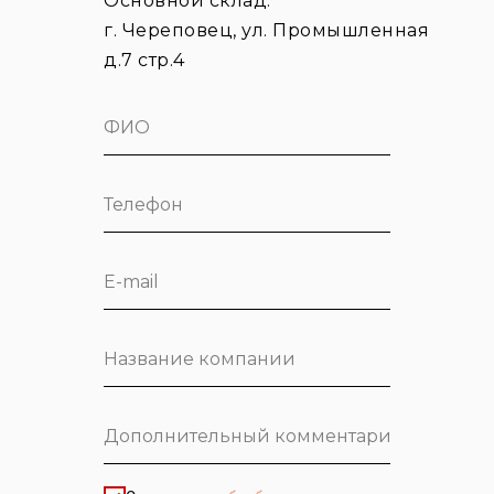
Основной склад:
г. Череповец, ул. Промышленная
д.7 стр.4