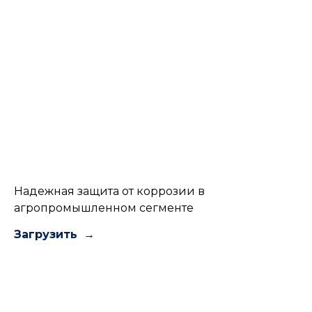
Надежная защита от коррозии в
агропромышленном сегменте
Загрузить