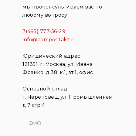
мы проконсультируем вас по
любому вопросу
7(495) 777-56-29
info@compositakz.ru
Юридический адрес
121351. г. Москва, ул. Ивана
Франко, д.38, к.1, эт.1, офис I
Основной склад:
г. Череповец, ул. Промышленная
д.7 стр.4