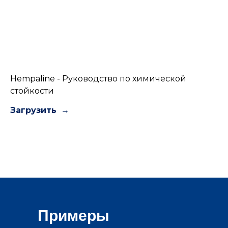
Hempaline - Руководство по химической
стойкости
Загрузить
Примеры