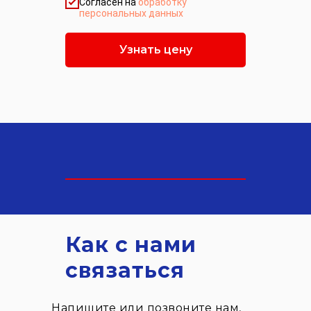
Согласен на
обработку
персональных данных
Узнать цену
Как с нами
связаться
Напишите или позвоните нам,