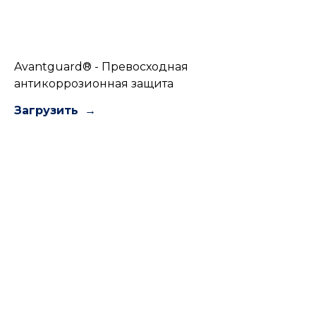
Avantguard® - Превосходная
антикоррозионная защита
Загрузить