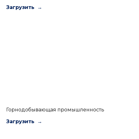
Загрузить
Горнодобывающая промышленность
Загрузить