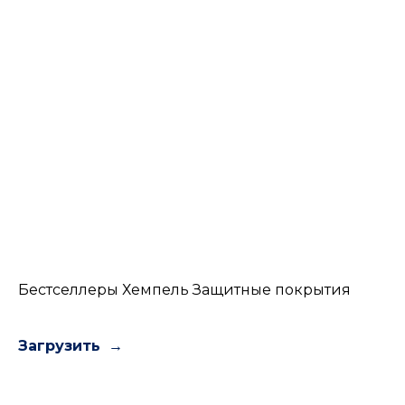
Бестселлеры Хемпель Защитные покрытия
Загрузить