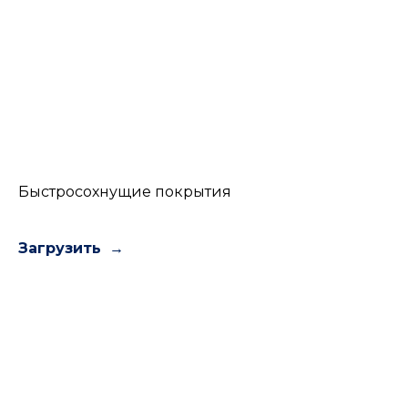
Быстросохнущие покрытия
Загрузить