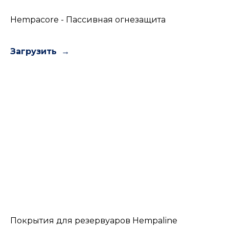
Hempacore - Пассивная огнезащита
Загрузить
Покрытия для резервуаров Hempaline