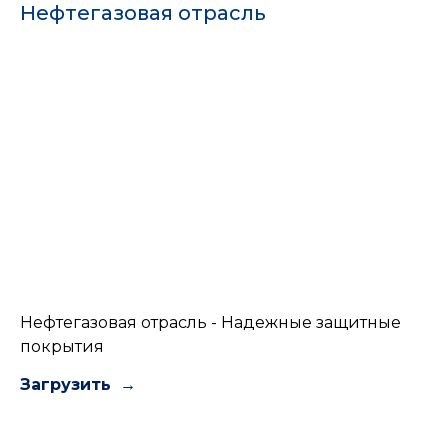
Нефтегазовая отрасль
Нефтегазовая отрасль - Надежные защитные
покрытия
Загрузить