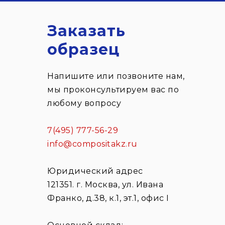
Заказать
образец
Напишите или позвоните нам,
мы проконсультируем вас по
любому вопросу
7(495) 777-56-29
info@compositakz.ru
Юридический адрес
121351. г. Москва, ул. Ивана
Франко, д.38, к.1, эт.1, офис I