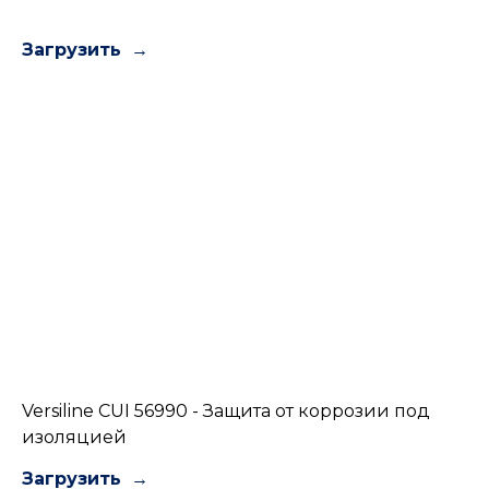
Загрузить
Versiline CUI 56990 - Защита от коррозии под
изоляцией
Загрузить