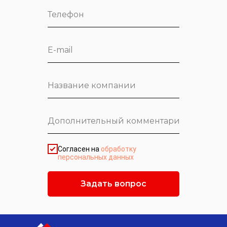
Согласен на
обработку
персональных данных
Задать вопрос