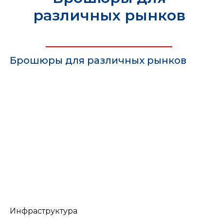
различных рынков
Брошюры для различных рынков
Инфраструктура