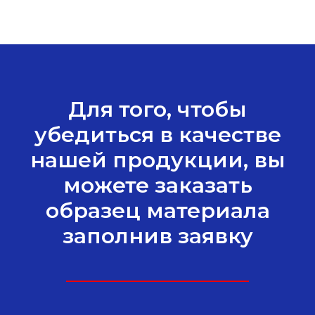
Для того, чтобы
убедиться в качестве
нашей продукции, вы
можете заказать
образец материала
заполнив заявку