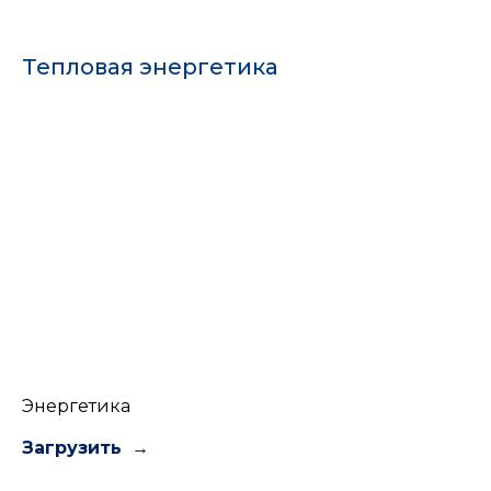
Тепловая энергетика
Энергетика
Загрузить