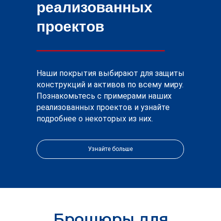
реализованных
проектов
Наши покрытия выбирают для защиты
конструкций и активов по всему миру.
Познакомьтесь с примерами наших
реализованных проектов и узнайте
подробнее о некоторых из них.
Узнайте больше
Брошюры для