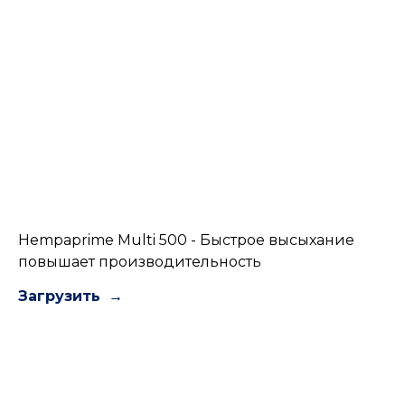
Hempaprime Multi 500 - Быстрое высыхание
повышает производительность
Загрузить